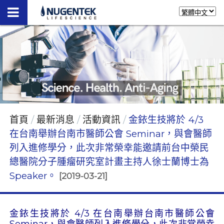
首頁
最新消息
活動資訊
金銥生技將於 4/3
在台南舉辦台南市醫師公會 Seminar，與會醫師
列入進修學分，此次非常榮幸能邀請前台中榮民
總醫院分子腫瘤研究室計畫主持人徐士蘭博士為
Speaker。
[2019-03-21]
金銥生技將於 4/3 在台南舉辦台南市醫師公會
Seminar，與會醫師列入進修學分，此次非常榮幸