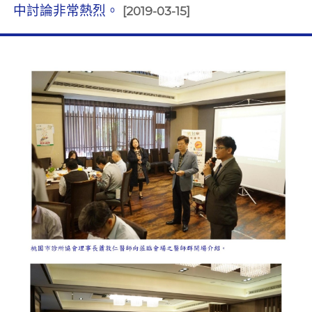
中討論非常熱烈。
[2019-03-15]