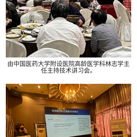
由中国医药大学附设医院高龄医学科林志学主
任主持技术讲习会。