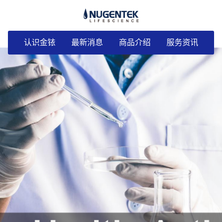
认识金铱
最新消息
商品介绍
服务资讯