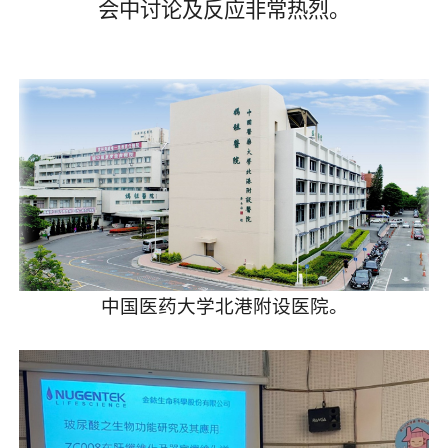
会中讨论及反应非常热烈。
中国医药大学北港附设医院。