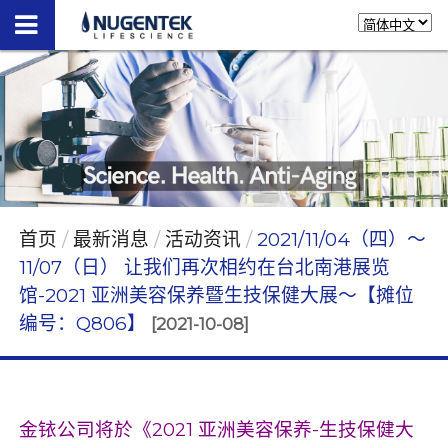
首页
最新消息
活动资讯
2021/11/04（四）～
11/07（日） 让我们再次相约在台北南港展览
馆-2021 亚洲美容保养暨生技保健大展～【摊位
编号：Q806】
[2021-10-08]
金铱公司将於《2021 亚洲美容保养-生技保健大