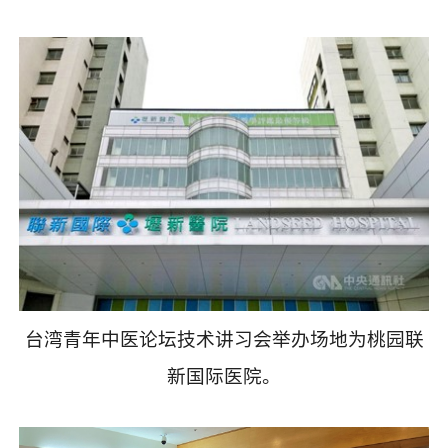
台湾青年中医论坛技术讲习会举办场地为桃园联
新国际医院。