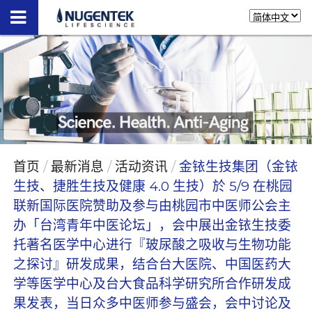
首页
最新消息
活动资讯
金铱生技集团（金铱
生技、捷胜生技及健康 4.0 生技）於 5/9 在桃园
联新国际医院赞助及参与由桃园市中医师公会主
办「台湾青年中医论坛」，会中展出金铱生技委
托著名医学中心进行『玻尿酸之吸收与生物功能
之探讨』研发成果，结合台大医院、中国医药大
学等医学中心及台大食品科学研究所合作研发成
果发表，当日众多中医师参与盛会，会中讨论及