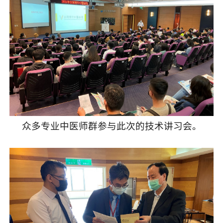
众多专业中医师群参与此次的技术讲习会。