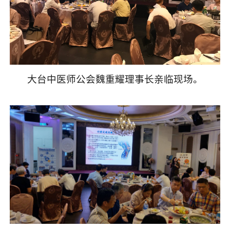
大台中医师公会魏重耀理事长亲临现场。