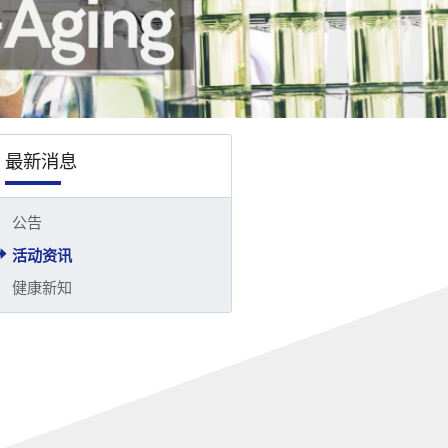
最新消息
公告
活动资讯
健康新知