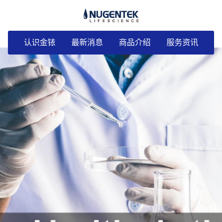
认识金铱
最新消息
商品介绍
服务资讯