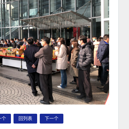
一个
回列表
下一个