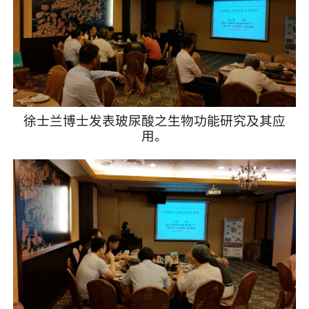
徐士兰博士发表玻尿酸之生物功能研究及其应
用。