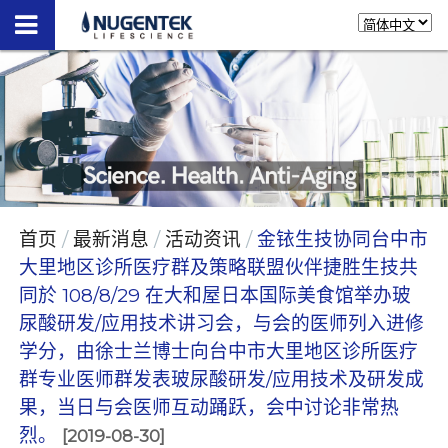
首页
最新消息
活动资讯
金铱生技协同台中市
大里地区诊所医疗群及策略联盟伙伴捷胜生技共
同於 108/8/29 在大和屋日本国际美食馆举办玻
尿酸研发/应用技术讲习会，与会的医师列入进修
学分，由徐士兰博士向台中市大里地区诊所医疗
群专业医师群发表玻尿酸研发/应用技术及研发成
果，当日与会医师互动踊跃，会中讨论非常热
烈。
[2019-08-30]