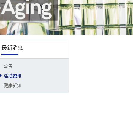
最新消息
公告
活动资讯
健康新知