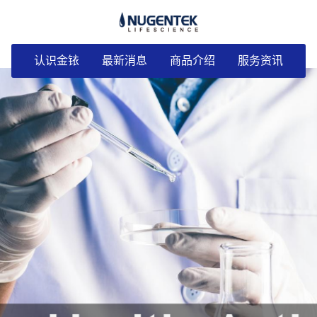
认识金铱
最新消息
商品介绍
服务资讯