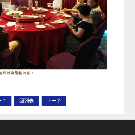
一个
回列表
下一个