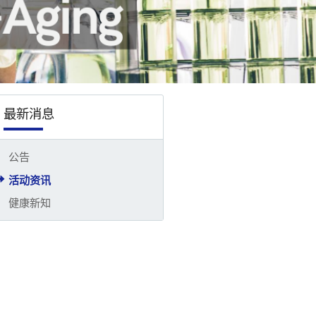
最新消息
公告
活动资讯
健康新知