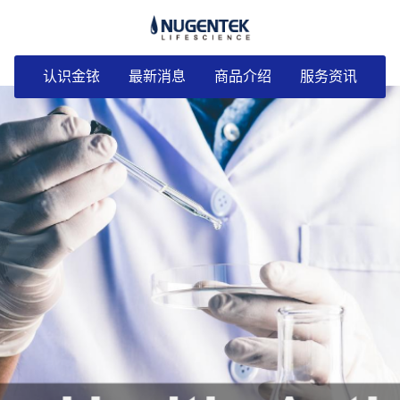
认识金铱
最新消息
商品介绍
服务资讯