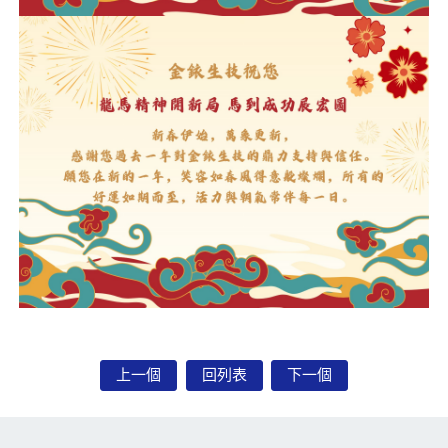
上一個
回列表
下一個