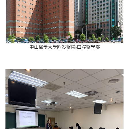
中山醫學大學附設醫院-口腔醫學部