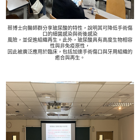
蔡博士向醫師群分享玻尿酸的特性，說明其可降低手術傷
口的細菌感染與術後感染
風險，並促進組織再生。此外，玻尿酸具有高度生物相容
性與非免疫原性，
因此被廣泛應用於臨床，包括加速手術傷口與牙周組織的
癒合與再生。