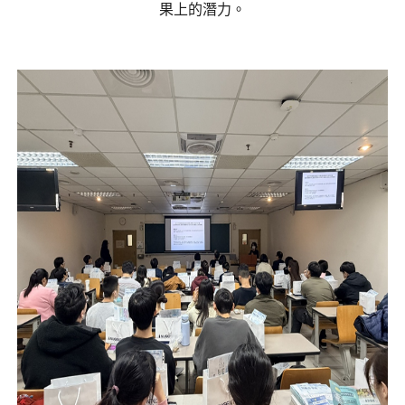
果上的潛力。