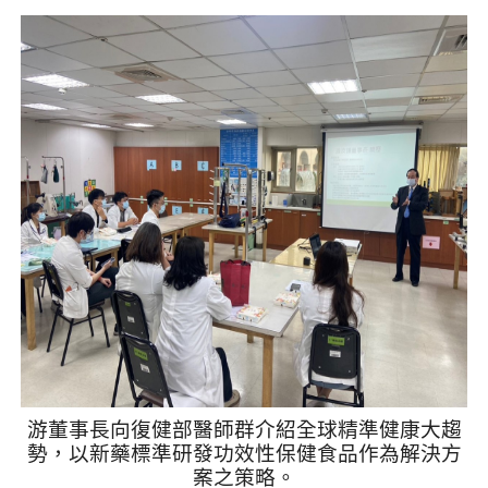
游董事長向復健部醫師群介紹全球精準健康大趨
勢，以新藥標準研發功效性保健食品作為解決方
案之策略。