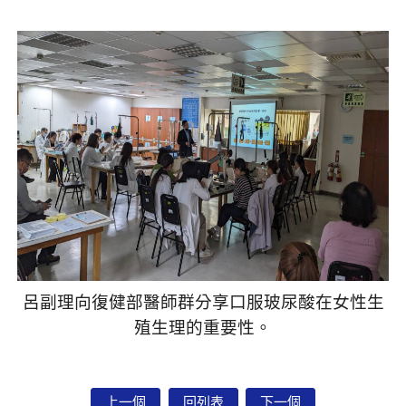
呂副理向復健部醫師群分享口服玻尿酸在女性生
殖生理的重要性。
上一個
回列表
下一個