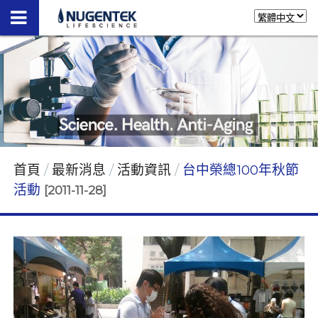
首頁
最新消息
活動資訊
台中榮總100年秋節
活動
[2011-11-28]