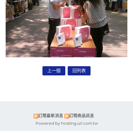
上一個
回列表
訂閱最新消息
訂閱商品訊息
Powered by hosting.url.com.tw