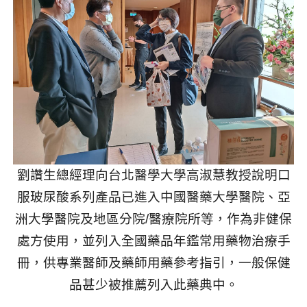
劉讚生總經理向台北醫學大學高淑慧教授說明口
服玻尿酸系列產品已進入中國醫藥大學醫院、亞
洲大學醫院及地區分院
/
醫療院所等，作為非健保
處方使用，並列入全國藥品年鑑常用藥物治療手
冊，供專業醫師及藥師用藥參考指引，一般保健
品甚少被推薦列入此藥典中。