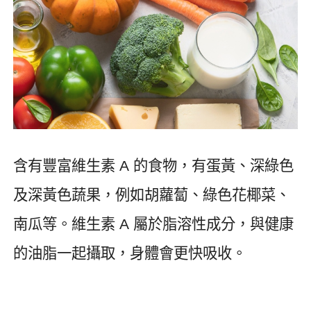
含有豐富維生素
A
的食物，有蛋黃、深綠色
及深黃色蔬果，例如胡蘿蔔、綠色花椰菜、
南瓜等。維生素
A
屬於脂溶性成分，與健康
的油脂一起攝取，身體會更快吸收。