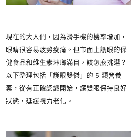
現在的大人們，因為滑手機的機率增加，
眼睛很容易疲勞痠痛。但市面上護眼的保
健食品和維生素琳瑯滿目，該怎麼挑選？
以下整理包括「護眼雙傑」的
5
類營養
素，從有正確認識開始，讓雙眼保持良好
狀態，延緩視力老化。