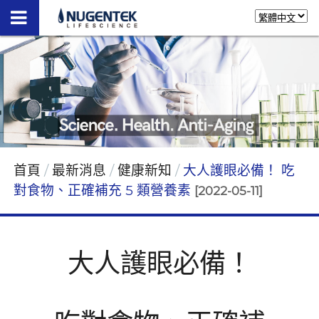
首頁
最新消息
健康新知
大人護眼必備！ 吃
對食物、正確補充 5 類營養素
[2022-05-11]
大人護眼必備！