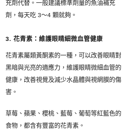
充劑代替。一般建議標準劑量的魚油補充
劑，每天吃
3
～
4
顆就夠。
3.
花青素：維護眼睛細微血管健康
花青素屬類黃酮素的一種，可以改善眼睛對
黑暗與光亮的適應力，維護眼睛微細血管的
健康，改善視覺及減少水晶體與視網膜的傷
害。
草莓、蘋果、櫻桃、藍莓、葡萄等紅藍色的
食物，都含有豐富的花青素。