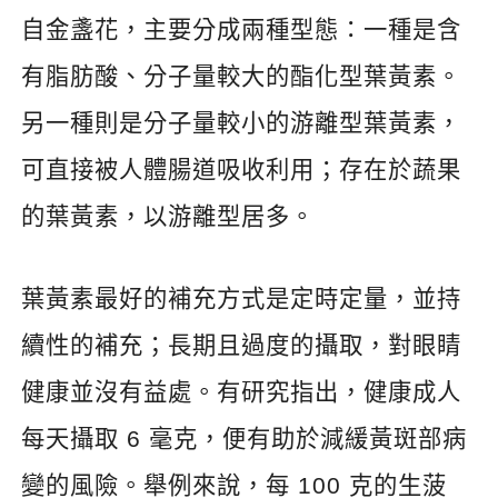
自金盞花，主要分成兩種型態：一種是含
有脂肪酸、分子量較大的酯化型葉黃素。
另一種則是分子量較小的游離型葉黃素，
可直接被人體腸道吸收利用；存在於蔬果
的葉黃素，以游離型居多。
葉黃素最好的補充方式是定時定量，並持
續性的補充；長期且過度的攝取，對眼睛
健康並沒有益處。有研究指出，健康成人
每天攝取
6
毫克，便有助於減緩黃斑部病
變的風險。舉例來說，每
100
克的生菠