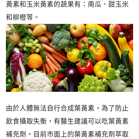
黃素和玉米黃素的蔬果有：南瓜、甜玉米
和柳橙等。
由於人體無法自行合成葉黃素，為了防止
飲食攝取失衡，有醫生建議可以吃葉黃素
補充劑。目前市面上的葉黃素補充劑萃取