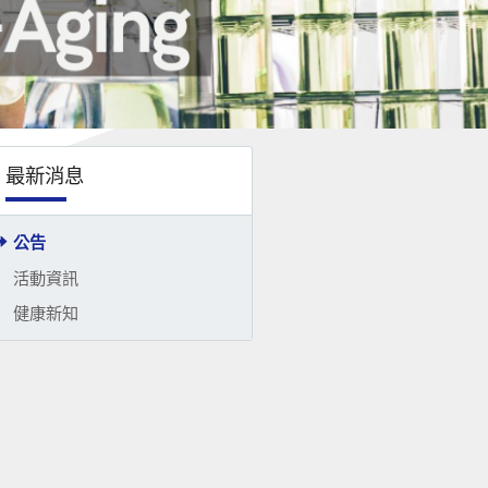
最新消息
公告
活動資訊
健康新知