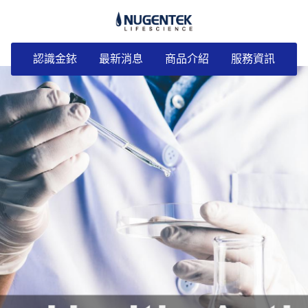
認識金銥
最新消息
商品介紹
服務資訊