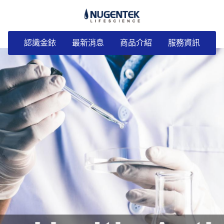
認識金銥
最新消息
商品介紹
服務資訊