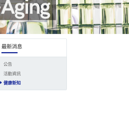
最新消息
公告
活動資訊
健康新知