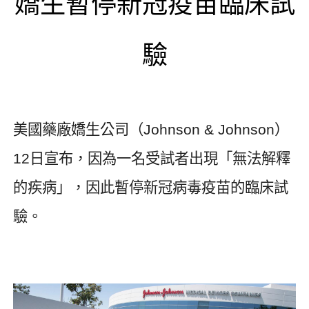
嬌生暫停新冠疫苗臨床試
驗
美國藥廠嬌生公司（
Johnson & Johnson
）
12
日宣布，因為一名受試者出現「無法解釋
的疾病」，因此暫停新冠病毒疫苗的臨床試
驗。