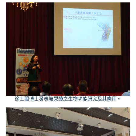
徐士蘭博士發表玻尿酸之生物功能研究及其應用。