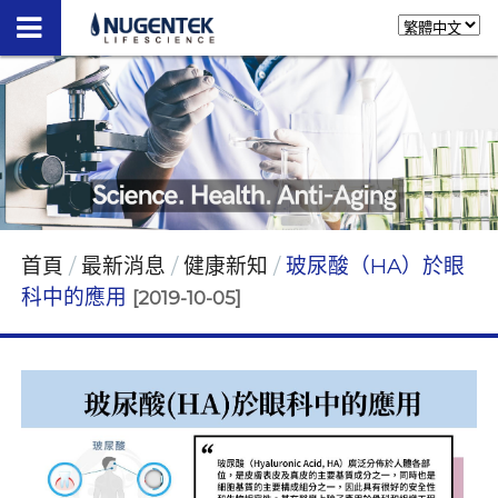
首頁
最新消息
健康新知
玻尿酸（HA）於眼
科中的應用
[2019-10-05]