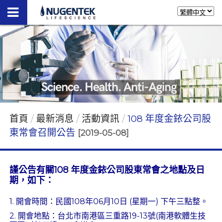
首頁
最新消息
活動資訊
108 年度金銥公司股
東常會召開公告
[2019-05-08]
謹公告有關108 年度金銥公司股東常會之地點及日
期，如下：
1. 開會時間：民國108年06月10日 (星期一) 下午三點整。
2. 開會地點：台北市南港區三重路19-13號(南港軟體生技