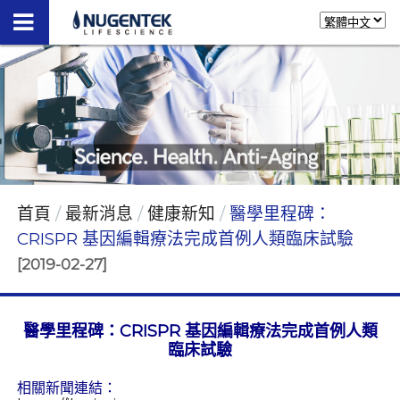
首頁
最新消息
健康新知
醫學里程碑：
CRISPR 基因編輯療法完成首例人類臨床試驗
[2019-02-27]
醫學里程碑：CRISPR 基因編輯療法完成首例人類
臨床試驗
相關新聞連結：