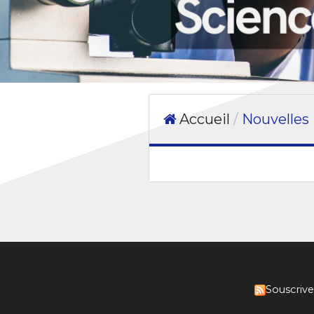
Accueil
Nouvelles
Souscrive