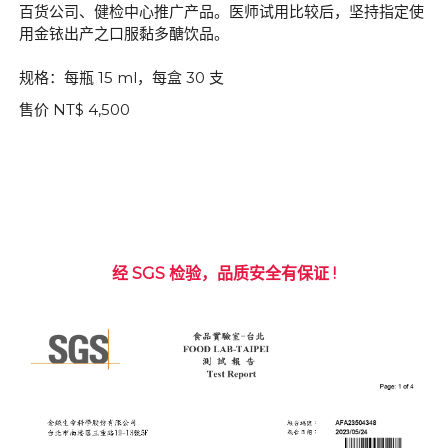
百货公司、健检中心推广产品。医师试用比较后，坚持指定使
用金铱出产之口服黏多醣饮品。
规格：每瓶 15 ml，每盒 30 支
售价 NT$ 4,500
经 SGS 检验，品质安全有保证 !