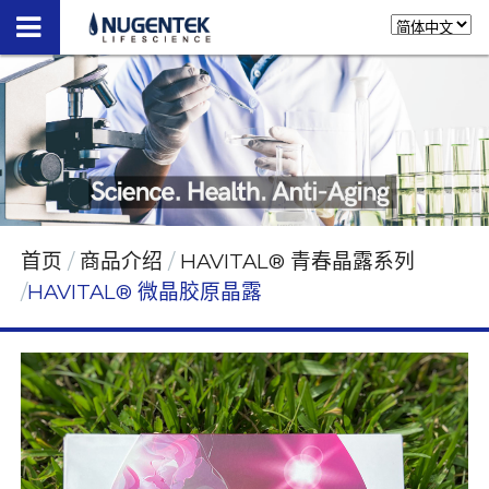
首页
商品介绍
HAVITAL® 青春晶露系列
HAVITAL® 微晶胶原晶露