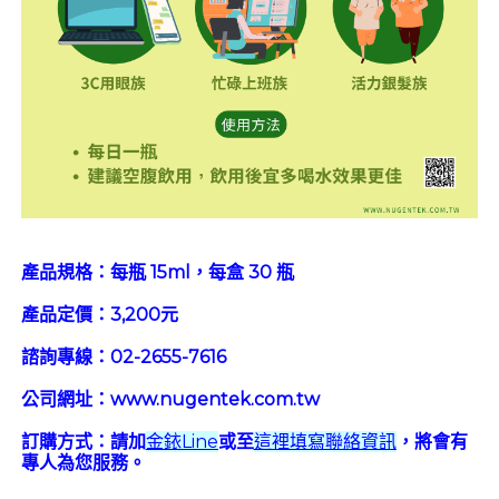
產品規格：每瓶 15ml，每盒 30 瓶
產品定價：3,200元
諮詢專線：02-2655-7616
公司網址：www.nugentek.com.tw
訂購方式：請加
金銥Line
或至
這裡填寫聯絡資訊
，將會有
專人為您服務。