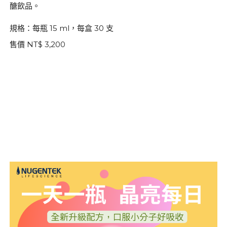
醣飲品。
規格：每瓶 15 ml，每盒 30 支
售價 NT$ 3,200