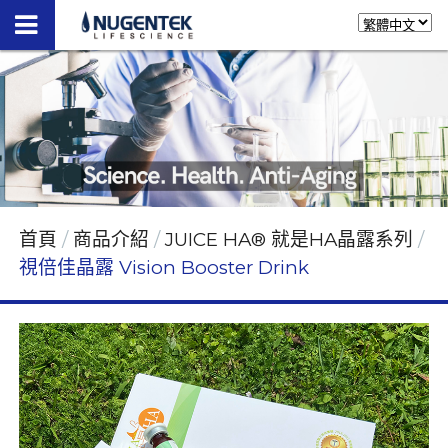
首頁
商品介紹
JUICE HA® 就是HA晶露系列
視倍佳晶露 Vision Booster Drink